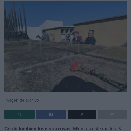
Imagen de archivo
Ceuta también tuvo sus rosas
. Mientras este martes, 5