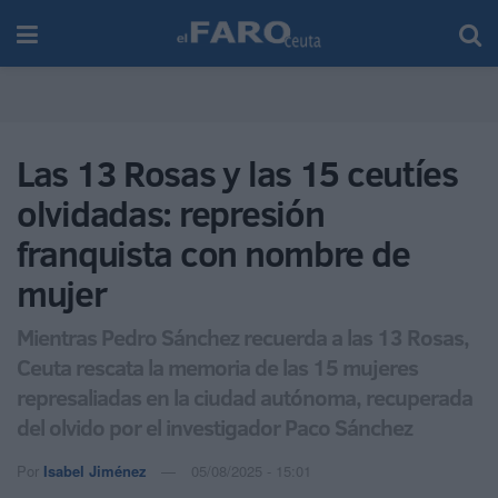
Las 13 Rosas y las 15 ceutíes
olvidadas: represión
franquista con nombre de
mujer
Mientras Pedro Sánchez recuerda a las 13 Rosas,
Ceuta rescata la memoria de las 15 mujeres
represaliadas en la ciudad autónoma, recuperada
del olvido por el investigador Paco Sánchez
Por
Isabel Jiménez
05/08/2025 - 15:01