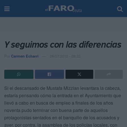
Y seguimos con las diferencias
Por
Carmen Echarri
26/07/2012 - 08:32
Si el descansado de Mustafa Mizzian levantara la cabeza,
estaría pensando cómo la entrada en el Ayuntamiento que
llevó a cabo en busca de empleo a finales de los años
noventa pudo terminar con buena parte de aquellos
protagonistas sentados en el banquillo de los acusados
y
ayer, por contra, la asamblea de los policías locales, con