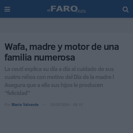
Wafa, madre y motor de una
familia numerosa
La ceutí explica su día a día al cuidado de sus
cuatro niños con motivo del Día de la madre l
Asegura que a ella sus hijos le producen
“felicidad”
Por
María Valverde
05/05/2024 - 08:10