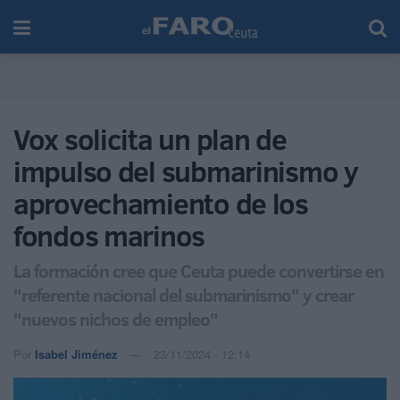
Vox solicita un plan de
impulso del submarinismo y
aprovechamiento de los
fondos marinos
La formación cree que Ceuta puede convertirse en
"referente nacional del submarinismo" y crear
"nuevos nichos de empleo"
Por
Isabel Jiménez
23/11/2024 - 12:14