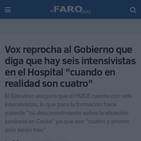
Vox reprocha al Gobierno que
diga que hay seis intensivistas
en el Hospital "cuando en
realidad son cuatro"
El Ejecutivo asegura que el HUCE cuenta con seis
intensivistas, lo que para la formación hace
patente "su desconocimiento sobre la situación
sanitaria en Ceuta" ya que son "cuatro y pronto
solo serán tres"