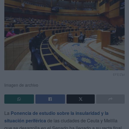
EFE/Zipi
Imagen de archivo
La
Ponencia de estudio sobre la insularidad y la
situación periférica
de las ciudades de Ceuta y Melilla
que se desarrolla en el Senado ha llegado a su recta final.