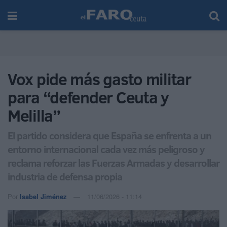
Vox pide más gasto militar
para “defender Ceuta y
Melilla”
El partido considera que España se enfrenta a un
entorno internacional cada vez más peligroso y
reclama reforzar las Fuerzas Armadas y desarrollar
industria de defensa propia
Por
Isabel Jiménez
11/06/2026 - 11:14