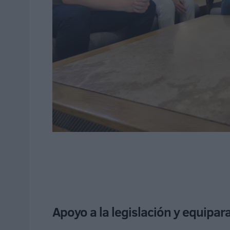
Apoyo a la legislación y equipara