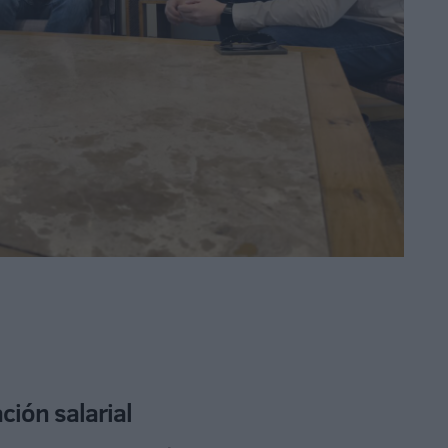
ción salarial