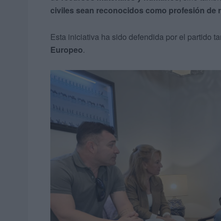
civiles sean reconocidos como profesión de 
Esta iniciativa ha sido defendida por el partido t
Europeo
.