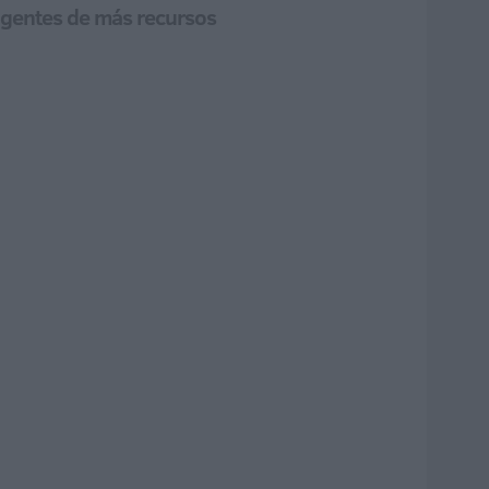
s agentes de más recursos