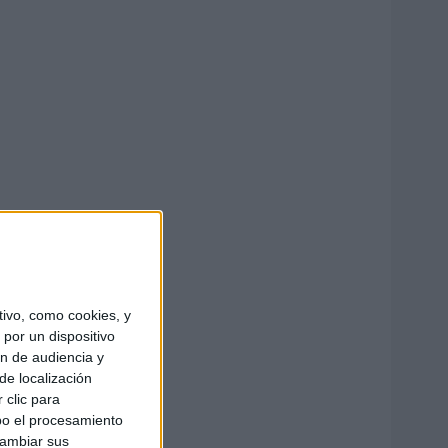
ivo, como cookies, y
por un dispositivo
ón de audiencia y
de localización
 clic para
bo el procesamiento
cambiar sus