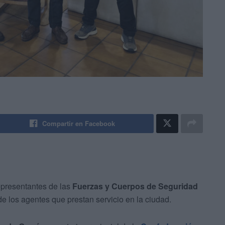
Compartir en Facebook
epresentantes de las
Fuerzas y Cuerpos de Seguridad
 los agentes que prestan servicio en la ciudad.