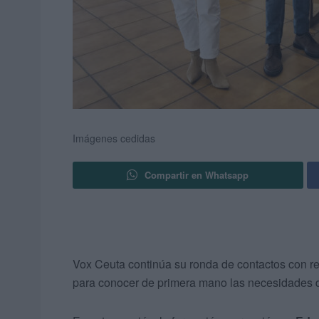
Imágenes cedidas
Compartir en Whatsapp
Vox Ceuta continúa su ronda de contactos con r
para conocer de primera mano las necesidades de