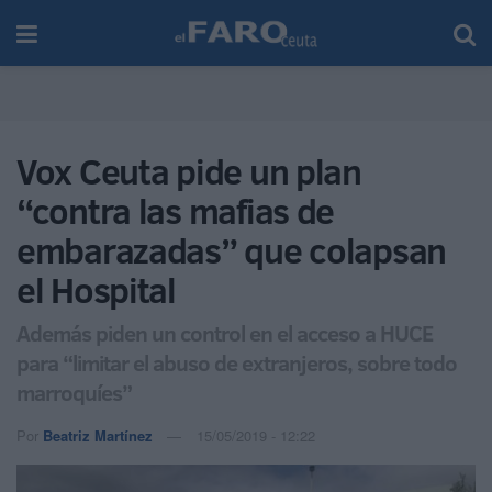
Vox Ceuta pide un plan
“contra las mafias de
embarazadas” que colapsan
el Hospital
Además piden un control en el acceso a HUCE
para “limitar el abuso de extranjeros, sobre todo
marroquíes”
Por
Beatriz Martínez
15/05/2019 - 12:22