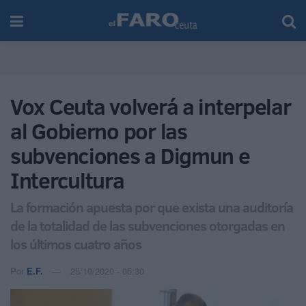
Vox Ceuta volverá a interpelar
al Gobierno por las
subvenciones a Digmun e
Intercultura
La formación apuesta por que exista una auditoría
de la totalidad de las subvenciones otorgadas en
los últimos cuatro años
Por
E.F.
25/10/2020 - 05:30