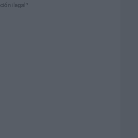
ción ilegal”