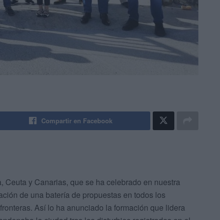
Compartir en Facebook
a, Ceuta y Canarias, que se ha celebrado en nuestra
ación de una batería de propuestas en todos los
fronteras. Así lo ha anunciado la formación que lidera