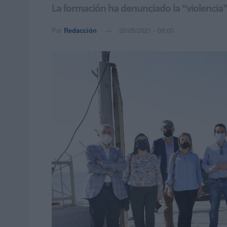
La formación ha denunciado la “violencia” 
Por
Redacción
25/05/2021 - 08:00