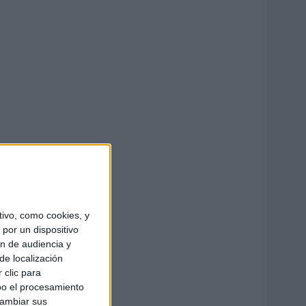
ivo, como cookies, y
por un dispositivo
ón de audiencia y
de localización
 clic para
bo el procesamiento
cambiar sus