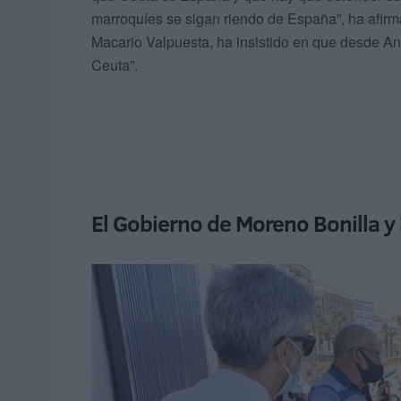
marroquíes se sigan riendo de España”, ha afir
Macario Valpuesta, ha insistido en que desde A
Ceuta”.
El Gobierno de Moreno Bonilla y