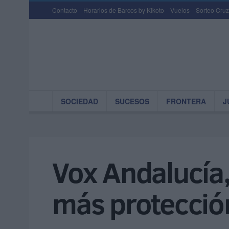
Contacto
Horarios de Barcos by Kikoto
Vuelos
Sorteo Cruz
SOCIEDAD
SUCESOS
FRONTERA
J
Vox Andalucía,
más protección