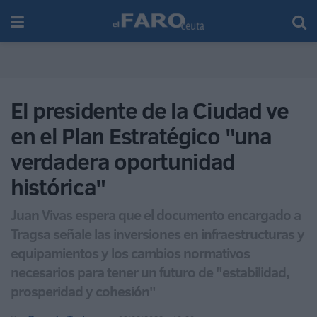
El presidente de la Ciudad ve
en el Plan Estratégico "una
verdadera oportunidad
histórica"
Juan Vivas espera que el documento encargado a
Tragsa señale las inversiones en infraestructuras y
equipamientos y los cambios normativos
necesarios para tener un futuro de "estabilidad,
prosperidad y cohesión"