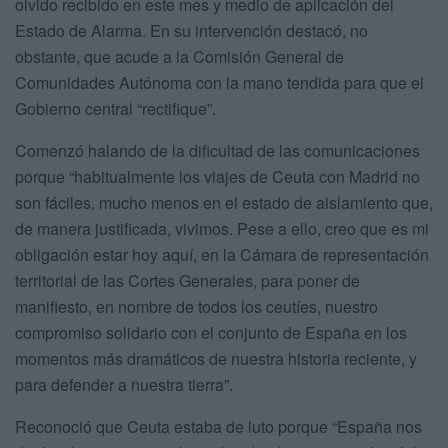
olvido recibido en este mes y medio de aplicación del
Estado de Alarma. En su intervención destacó, no
obstante, que acude a la Comisión General de
Comunidades Autónoma con la mano tendida para que el
Gobierno central “rectifique”.
Comenzó halando de la dificultad de las comunicaciones
porque “habitualmente los viajes de Ceuta con Madrid no
son fáciles, mucho menos en el estado de aislamiento que,
de manera justificada, vivimos. Pese a ello, creo que es mi
obligación estar hoy aquí, en la Cámara de representación
territorial de las Cortes Generales, para poner de
manifiesto, en nombre de todos los ceutíes, nuestro
compromiso solidario con el conjunto de España en los
momentos más dramáticos de nuestra historia reciente, y
para defender a nuestra tierra”.
Reconoció que Ceuta estaba de luto porque “España nos