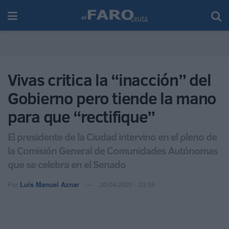
Vivas critica la “inacción” del
Gobierno pero tiende la mano
para que “rectifique”
El presidente de la Ciudad intervino en el pleno de
la Comisión General de Comunidades Autónomas
que se celebra en el Senado
Por
Luis Manuel Aznar
30/04/2020 - 23:59