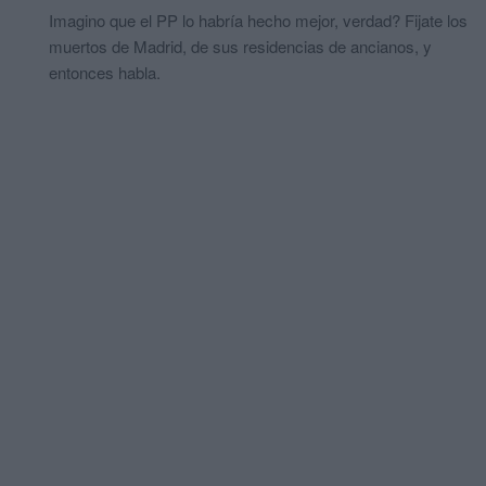
Imagino que el PP lo habría hecho mejor, verdad? Fijate los
muertos de Madrid, de sus residencias de ancianos, y
entonces habla.