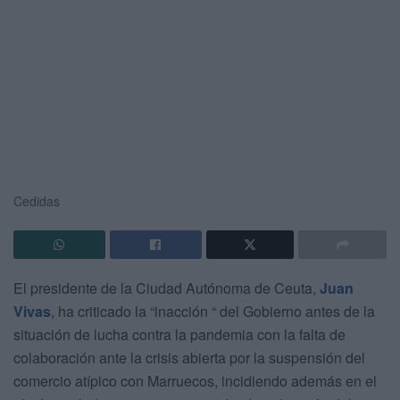
Cedidas
El presidente de la Ciudad Autónoma de Ceuta,
Juan
Vivas
, ha criticado la “inacción “ del Gobierno antes de la
situación de lucha contra la pandemia con la falta de
colaboración ante la crisis abierta por la suspensión del
comercio atípico con Marruecos, incidiendo además en el