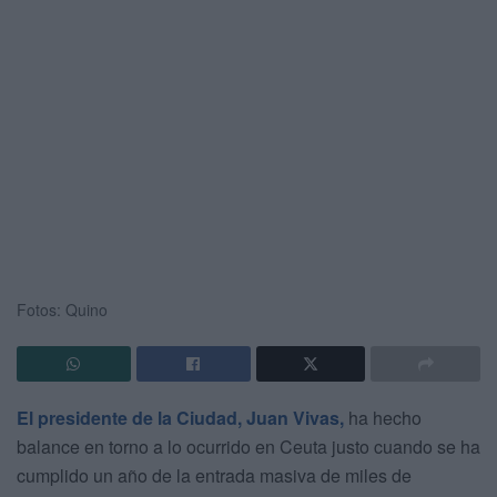
Fotos: Quino
El presidente de la Ciudad, Juan Vivas,
ha hecho
balance en torno a lo ocurrido en Ceuta justo cuando se ha
cumplido un año de la entrada masiva de miles de