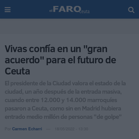
Vivas confía en un "gran
acuerdo" para el futuro de
Ceuta
El presidente de la Ciudad valora el estado de la
ciudad, un año después de la entrada masiva,
cuando entre 12.000 y 14.000 marroquíes
pasaron a Ceuta, como sin en Madrid hubiera
entrado medio millón de personas "de golpe"
Por
Carmen Echarri
18/05/2022 - 13:30