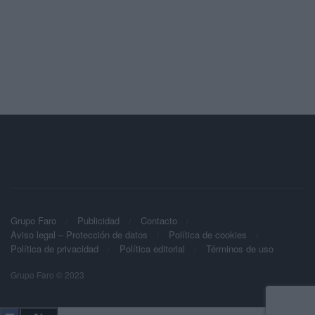
Grupo Faro
Publicidad
Contacto
Aviso legal – Protección de datos
Política de cookies
Política de privacidad
Política editorial
Términos de uso
Grupo Faro © 2023