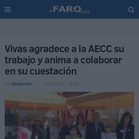
Vivas agradece a la AECC su
trabajo y anima a colaborar
en su cuestación
Por
Redacción
06/05/2015 - 16:09