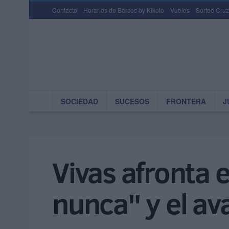
Contacto
Horarios de Barcos by Kikoto
Vuelos
Sorteo Cruz
SOCIEDAD
SUCESOS
FRONTERA
J
Vivas afronta 
nunca" y el ava