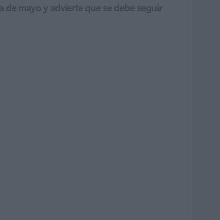
va de mayo y advierte que se debe seguir