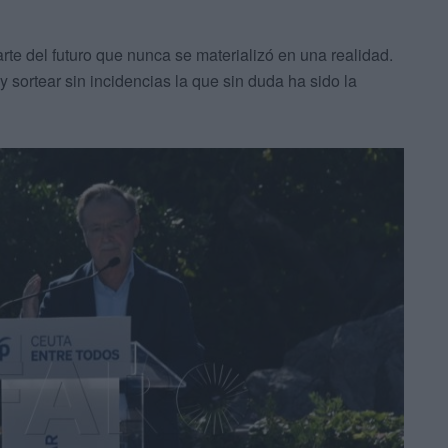
te del futuro que nunca se materializó en una realidad.
 sortear sin incidencias la que sin duda ha sido la