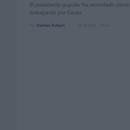
El presidente popular ha recordado cómo s
trabajando por Ceuta
Por
Carmen Echarri
04/05/2023 - 19:43