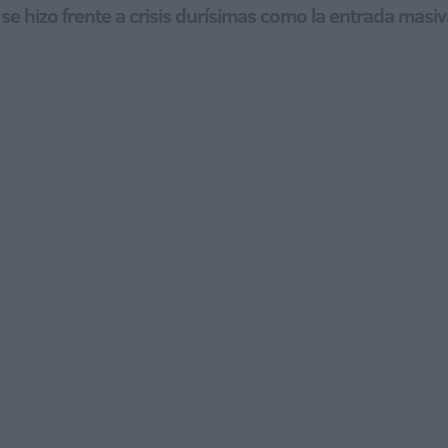
e hizo frente a crisis durísimas como la entrada masi