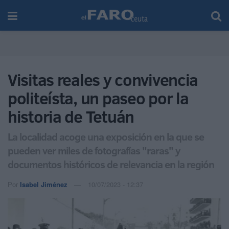
Visitas reales y convivencia
politeísta, un paseo por la
historia de Tetuán
La localidad acoge una exposición en la que se
pueden ver miles de fotografías "raras" y
documentos históricos de relevancia en la región
Por
Isabel Jiménez
10/07/2023 - 12:37