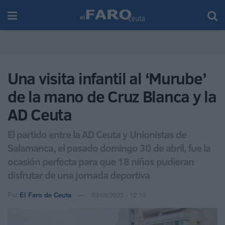
Una visita infantil al ‘Murube’
de la mano de Cruz Blanca y la
AD Ceuta
El partido entre la AD Ceuta y Unionistas de
Salamanca, el pasado domingo 30 de abril, fue la
ocasión perfecta para que 18 niños pudieran
disfrutar de una jornada deportiva
Por
El Faro de Ceuta
03/05/2023 - 12:10