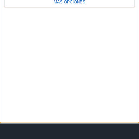
MÁS OPCIONES