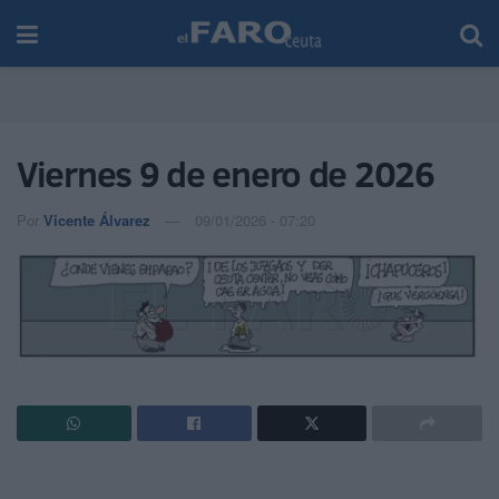
Viernes 9 de enero de 2026
Por
Vicente Álvarez
09/01/2026 - 07:20