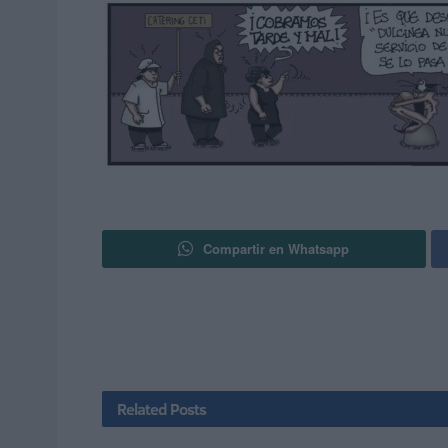
Compartir en Whatsapp
Related
Posts