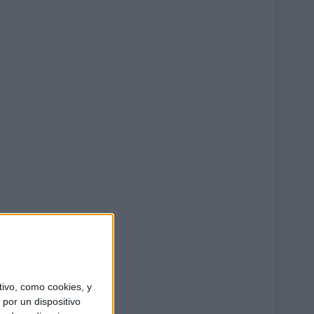
ivo, como cookies, y
por un dispositivo