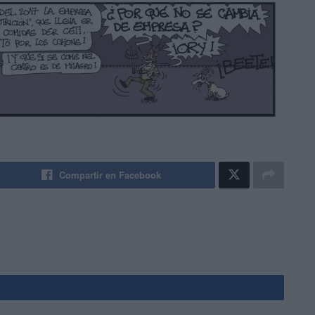
Compartir en Facebook