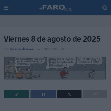
Viernes 8 de agosto de 2025
Por
Vicente Álvarez
08/08/2025 - 07:30