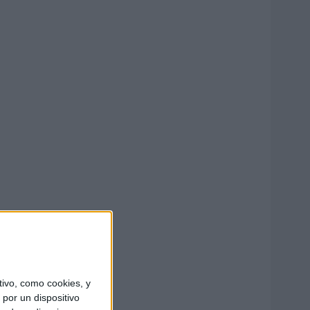
ivo, como cookies, y
por un dispositivo