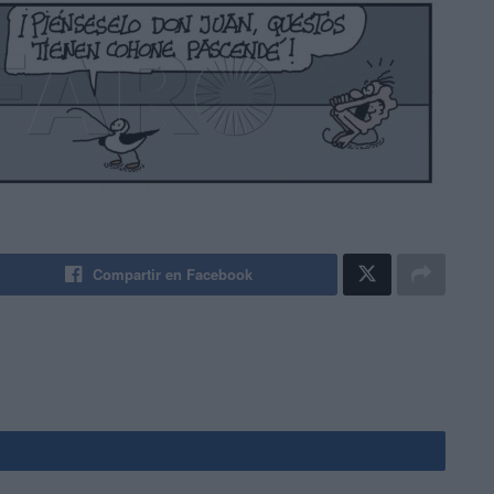
Compartir en Facebook