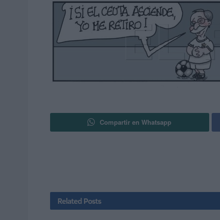
Compartir en Whatsapp
Related
Posts