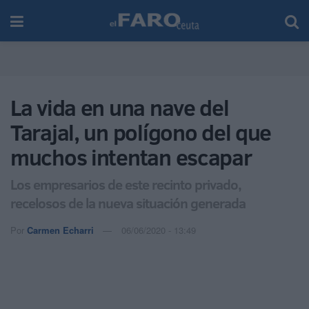
La vida en una nave del
Tarajal, un polígono del que
muchos intentan escapar
Los empresarios de este recinto privado,
recelosos de la nueva situación generada
Por
Carmen Echarri
06/06/2020 - 13:49