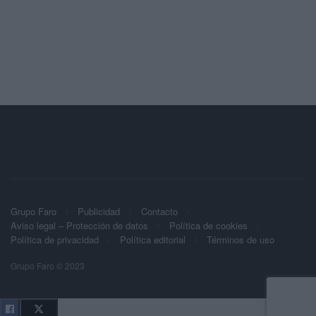
Grupo Faro
Publicidad
Contacto
Aviso legal – Protección de datos
Política de cookies
Política de privacidad
Política editorial
Términos de uso
Grupo Faro © 2023