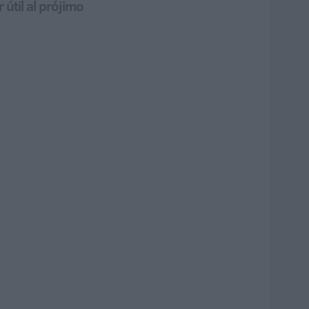
útil al prójimo