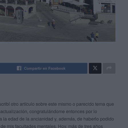
Compartir en Facebook
cribí otro artículo sobre este mismo o parecido tema que
 actualización, congratulándome entonces por lo
a la edad de la ancianidad y, además, de haberlo podido
 de mis facultades mentales. Hoy, más de tres años