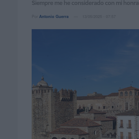
Siempre me he considerado con mi honrado 
Por
Antonio Guerra
13/05/2025 - 07:57