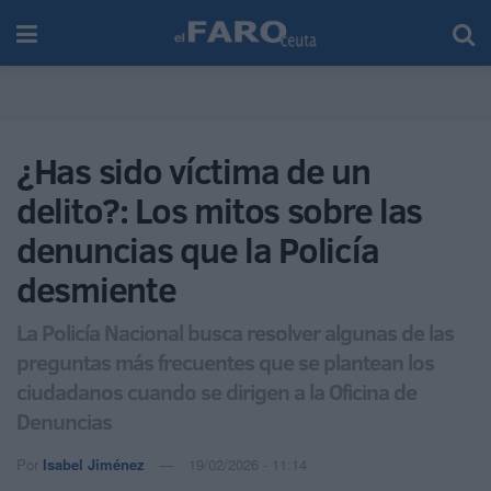
¿Has sido víctima de un
delito?: Los mitos sobre las
denuncias que la Policía
desmiente
La Policía Nacional busca resolver algunas de las
preguntas más frecuentes que se plantean los
ciudadanos cuando se dirigen a la Oficina de
Denuncias
Por
Isabel Jiménez
19/02/2026 - 11:14