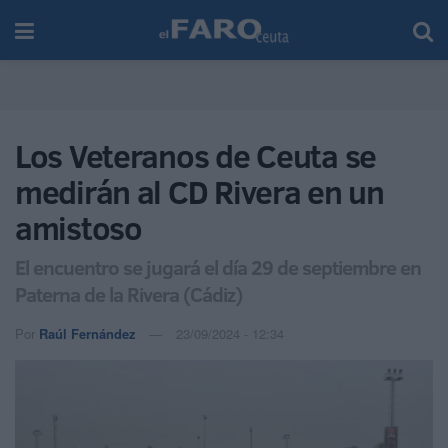
Los Veteranos de Ceuta se
medirán al CD Rivera en un
amistoso
El encuentro se jugará el día 29 de septiembre en
Paterna de la Rivera (Cádiz)
Por
Raúl Fernández
23/09/2024 - 12:34