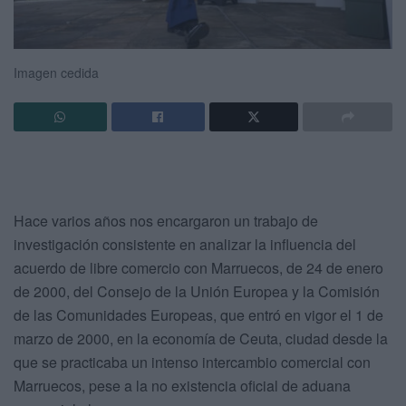
Imagen cedida
Hace varios años nos encargaron un trabajo de
investigación consistente en analizar la influencia del
acuerdo de libre comercio con Marruecos, de 24 de enero
de 2000, del Consejo de la Unión Europea y la Comisión
de las Comunidades Europeas, que entró en vigor el 1 de
marzo de 2000, en la economía de Ceuta, ciudad desde la
que se practicaba un intenso intercambio comercial con
Marruecos, pese a la no existencia oficial de aduana