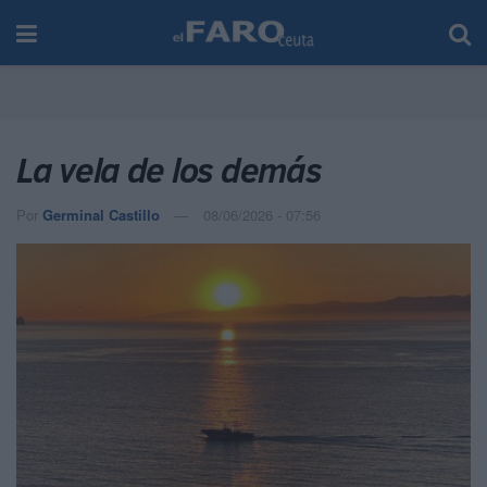
La vela de los demás
Por
Germinal Castillo
08/06/2026 - 07:56