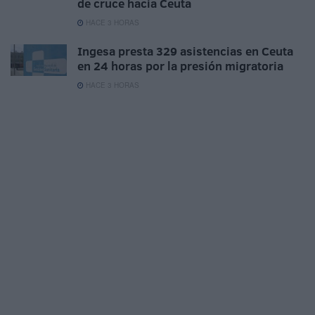
de cruce hacia Ceuta
HACE 3 HORAS
Ingesa presta 329 asistencias en Ceuta
en 24 horas por la presión migratoria
HACE 3 HORAS