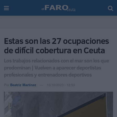
Estas son las 27 ocupaciones
de difícil cobertura en Ceuta
Los trabajos relacionados con el mar son los que
predominan | Vuelven a aparecer deportistas
profesionales y entrenadores deportivos
Por
Beatriz Martínez
13/10/2023 - 18:53