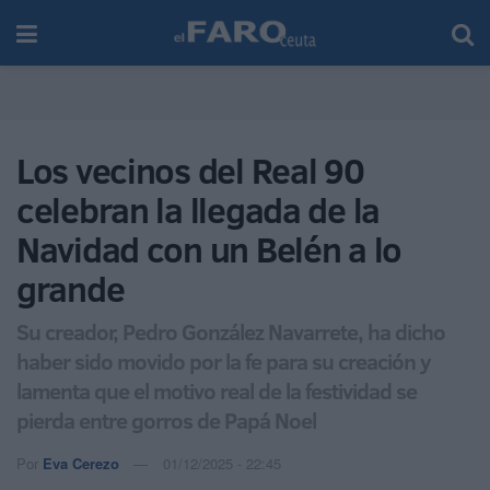
Los vecinos del Real 90
celebran la llegada de la
Navidad con un Belén a lo
grande
Su creador, Pedro González Navarrete, ha dicho
haber sido movido por la fe para su creación y
lamenta que el motivo real de la festividad se
pierda entre gorros de Papá Noel
Por
Eva Cerezo
01/12/2025 - 22:45