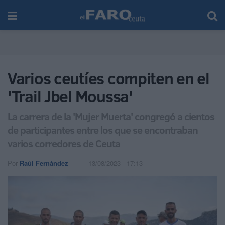
Varios ceutíes compiten en el
'Trail Jbel Moussa'
La carrera de la 'Mujer Muerta' congregó a cientos
de participantes entre los que se encontraban
varios corredores de Ceuta
Por
Raúl Fernández
13/08/2023 - 17:13