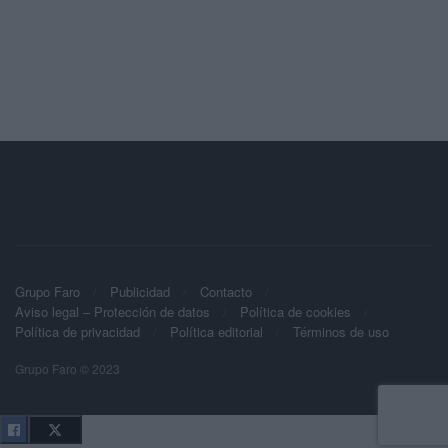
Grupo Faro
Publicidad
Contacto
Aviso legal – Protección de datos
Política de cookies
Política de privacidad
Política editorial
Términos de uso
Grupo Faro © 2023