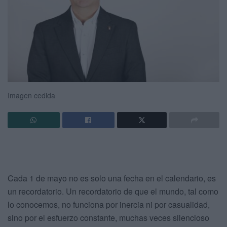
Imagen cedida
Cada 1 de mayo no es solo una fecha en el calendario, es
un recordatorio. Un recordatorio de que el mundo, tal como
lo conocemos, no funciona por inercia ni por casualidad,
sino por el esfuerzo constante, muchas veces silencioso