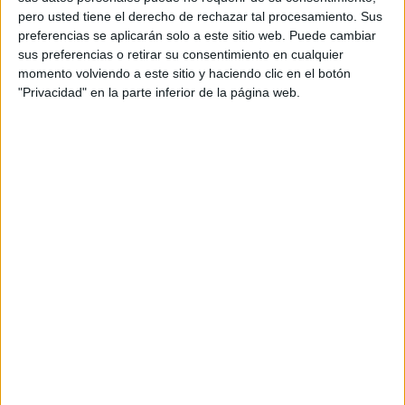
pero usted tiene el derecho de rechazar tal procesamiento. Sus
preferencias se aplicarán solo a este sitio web. Puede cambiar
sus preferencias o retirar su consentimiento en cualquier
momento volviendo a este sitio y haciendo clic en el botón
"Privacidad" en la parte inferior de la página web.