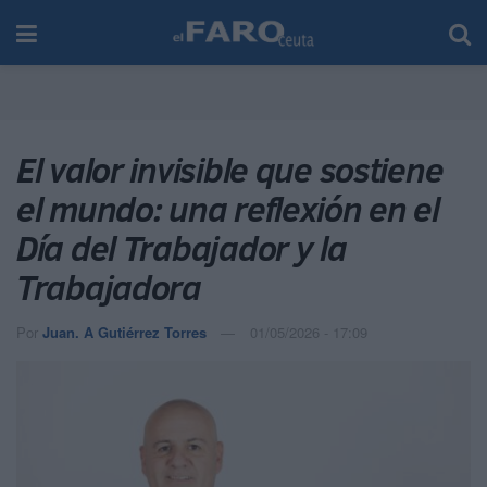
El valor invisible que sostiene
el mundo: una reflexión en el
Día del Trabajador y la
Trabajadora
Por
Juan. A Gutiérrez Torres
01/05/2026 - 17:09