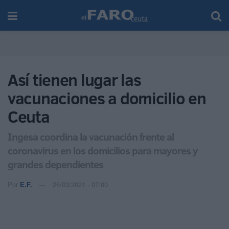
Así tienen lugar las
vacunaciones a domicilio en
Ceuta
Ingesa coordina la vacunación frente al
coronavirus en los domicilios para mayores y
grandes dependientes
Por
E.F.
26/03/2021 - 07:00