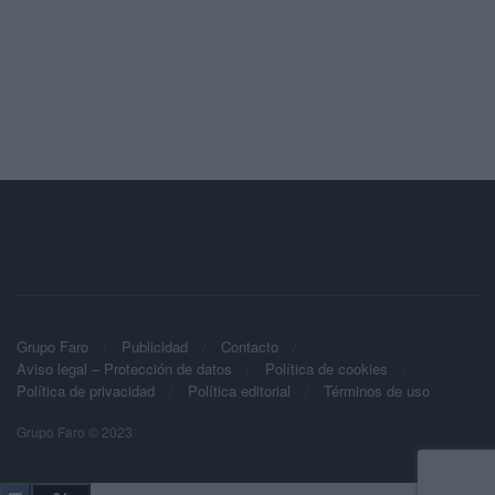
Grupo Faro
Publicidad
Contacto
Aviso legal – Protección de datos
Política de cookies
Política de privacidad
Política editorial
Términos de uso
Grupo Faro © 2023