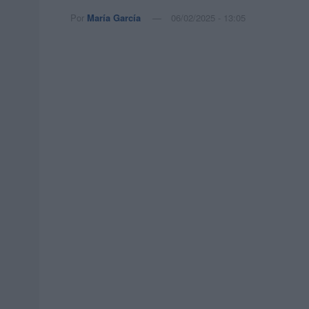
Por
María García
06/02/2025 - 13:05