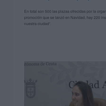
En total son 500 las plazas ofrecidas por la org
promoción que se lanzó en Navidad, hay 220 inscr
nuestra ciudad”.