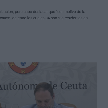
anización, pero cabe destacar que “con motivo de la
itos”, de entre los cuales 34 son “no residentes en