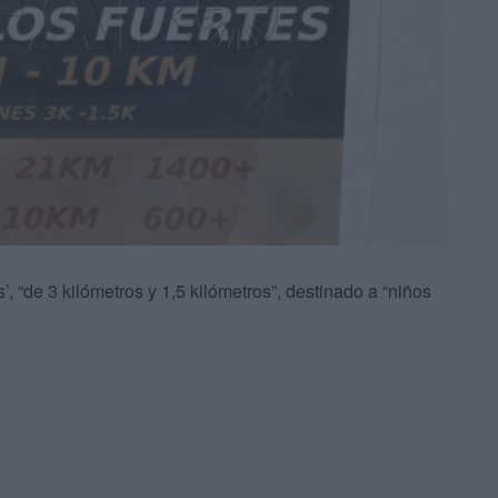
 “de 3 kilómetros y 1,5 kilómetros”, destinado a “niños