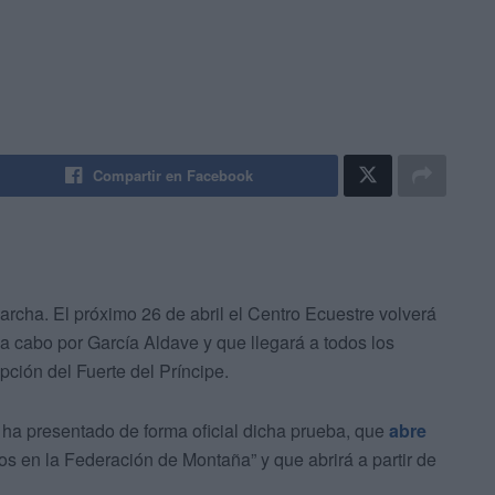
Compartir en Facebook
rcha. El próximo 26 de abril el Centro Ecuestre volverá
a cabo por García Aldave y que llegará a todos los
ción del Fuerte del Príncipe.
, ha presentado de forma oficial dicha prueba, que
abre
os en la Federación de Montaña” y que abrirá a partir de