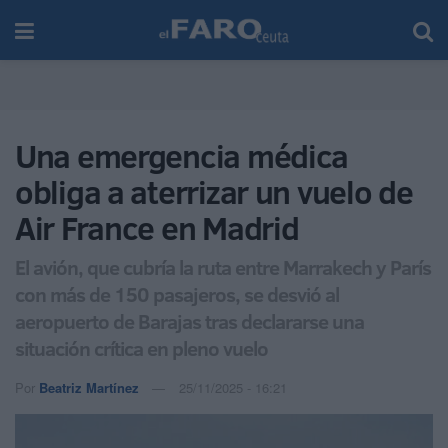
Una emergencia médica
obliga a aterrizar un vuelo de
Air France en Madrid
El avión, que cubría la ruta entre Marrakech y París
con más de 150 pasajeros, se desvió al
aeropuerto de Barajas tras declararse una
situación crítica en pleno vuelo
Por
Beatriz Martínez
25/11/2025 - 16:21