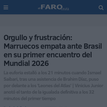
Orgullo y frustración:
Marruecos empata ante Brasil
en su primer encuentro del
Mundial 2026
La euforia estalló a los 21 minutos cuando Ismael
Saibari, tras una asistencia de Brahim Díaz, puso
por delante a los 'Leones del Atlas' | Vinicius Junior
anotó el tanto de la igualada definitiva a los 32
minutos del primer tiempo