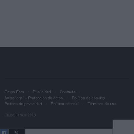
Grupo Faro
Publicidad
Contacto
Aviso legal – Protección de datos
Política de cookies
Política de privacidad
Política editorial
Términos de uso
Grupo Faro © 2023