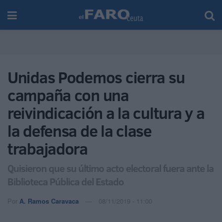
Unidas Podemos cierra su
campaña con una
reivindicación a la cultura y a
la defensa de la clase
trabajadora
Quisieron que su último acto electoral fuera ante la
Biblioteca Pública del Estado
Por
A. Ramos Caravaca
08/11/2019 - 11:00