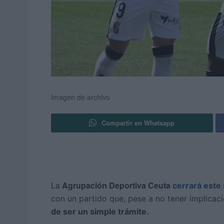
Imagen de archivo
Compartir en Whatsapp
La
Agrupación Deportiva Ceuta
cerrará este
con un partido que, pese a no tener implicac
de ser un simple trámite.