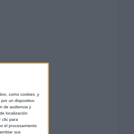
ivo, como cookies, y
por un dispositivo
ón de audiencia y
de localización
 clic para
bo el procesamiento
cambiar sus