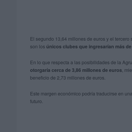
El segundo 13,64 millones de euros y el tercero 
son los
únicos clubes que ingresarían más de 
En lo que respecta a las posibilidades de la Agr
otorgaría cerca de 3,86 millones de euros
, mi
beneficio de 2,73 millones de euros.
Este margen económico podría traducirse en una 
futuro.