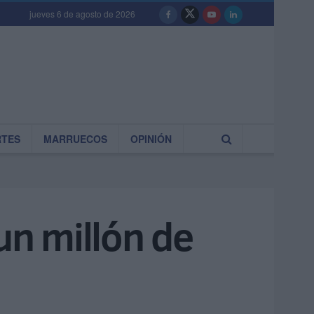
jueves 6 de agosto de 2026
RTES
MARRUECOS
OPINIÓN
un millón de