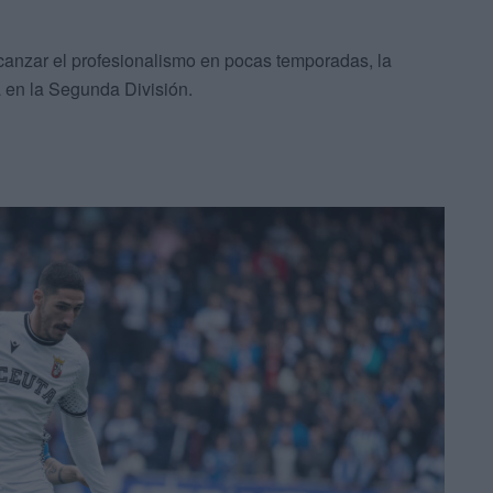
canzar el profesionalismo en pocas temporadas, la
a en la Segunda División.