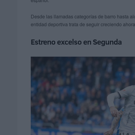
español.
Desde las llamadas categorías de barro hasta al
entidad deportiva trata de seguir creciendo ahor
Estreno excelso en Segunda