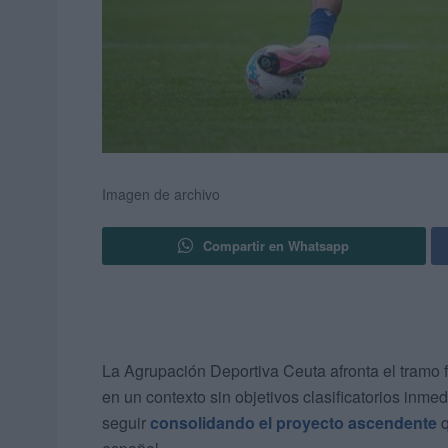
Imagen de archivo
Compartir en Whatsapp
La Agrupación Deportiva Ceuta afronta el tramo f
en un contexto sin objetivos clasificatorios inmed
seguir
consolidando el proyecto ascendente
q