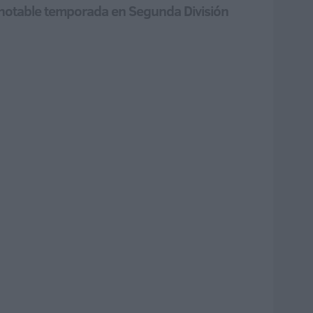
 notable temporada en Segunda División