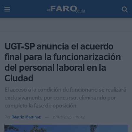
UGT-SP anuncia el acuerdo
final para la funcionarización
del personal laboral en la
Ciudad
El acceso a la condición de funcionario se realizará
exclusivamente por concurso, eliminando por
completo la fase de oposición
Por
Beatriz Martínez
27/03/2026 - 19:42