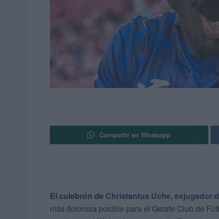
Compartir en Whatsapp
El culebrón de
Christantus Uche, exjugador d
más dolorosa posible para el Getafe Club de Fút