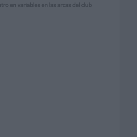
ro en variables en las arcas del club