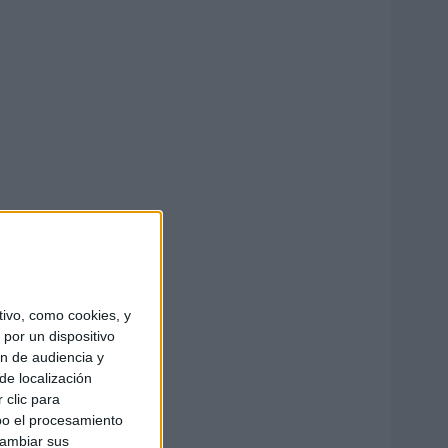
ivo, como cookies, y
por un dispositivo
ón de audiencia y
de localización
 clic para
bo el procesamiento
cambiar sus