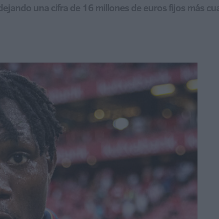
ejando una cifra de 16 millones de euros fijos más cuat