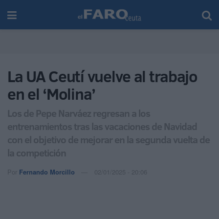
La UA Ceutí vuelve al trabajo
en el ‘Molina’
Los de Pepe Narváez regresan a los
entrenamientos tras las vacaciones de Navidad
con el objetivo de mejorar en la segunda vuelta de
la competición
Por
Fernando Morcillo
02/01/2025 - 20:06