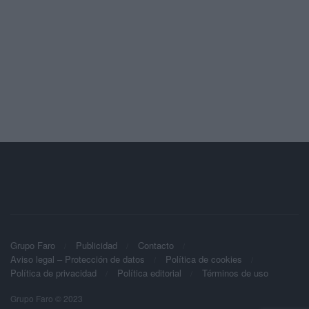
Grupo Faro
Publicidad
Contacto
Aviso legal – Protección de datos
Política de cookies
Política de privacidad
Política editorial
Términos de uso
Grupo Faro © 2023