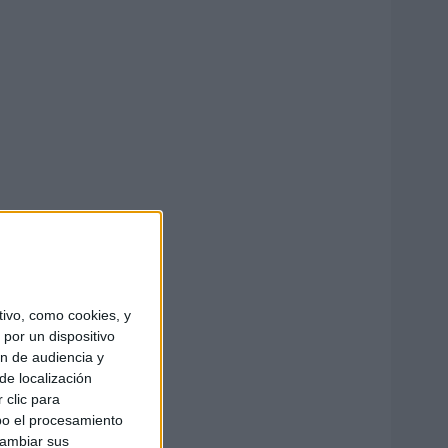
ivo, como cookies, y
por un dispositivo
ón de audiencia y
de localización
 clic para
bo el procesamiento
cambiar sus