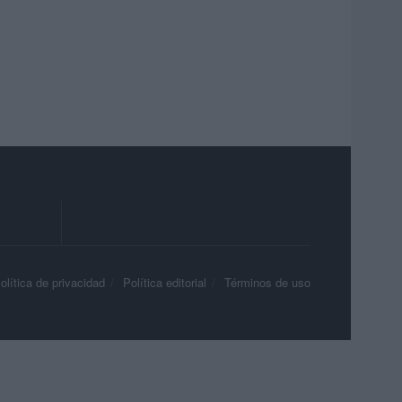
olítica de privacidad
Política editorial
Términos de uso