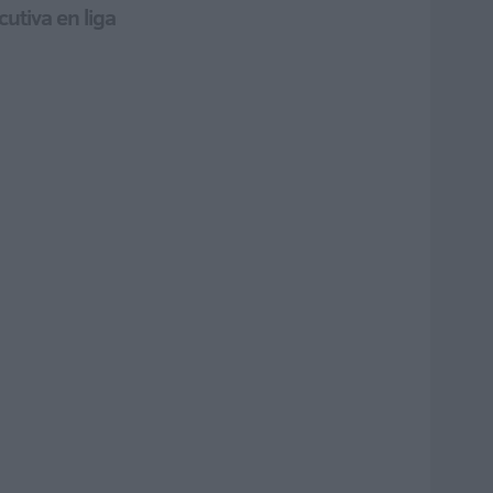
utiva en liga