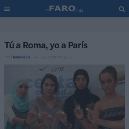
Tú a Roma, yo a París
Por
Redacción
02/08/2013 - 22:03